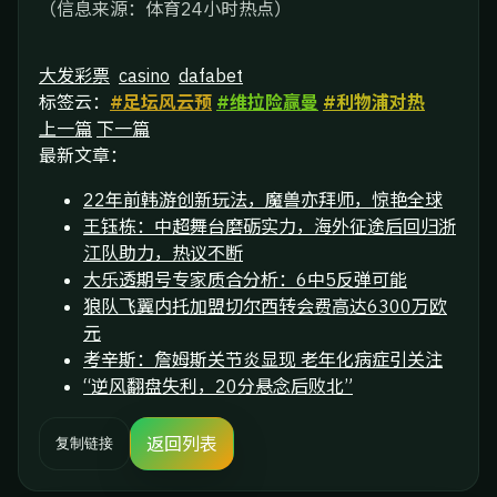
（信息来源：体育24小时热点）
大发彩票
casino
dafabet
标签云：
#足坛风云预
#维拉险赢曼
#利物浦对热
上一篇
下一篇
最新文章：
22年前韩游创新玩法，魔兽亦拜师，惊艳全球
王钰栋：中超舞台磨砺实力，海外征途后回归浙
江队助力，热议不断
大乐透期号专家质合分析：6中5反弹可能
狼队飞翼内托加盟切尔西转会费高达6300万欧
元
考辛斯：詹姆斯关节炎显现 老年化病症引关注
“逆风翻盘失利，20分悬念后败北”
返回列表
复制链接