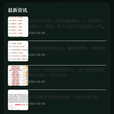
最新资讯
足坛风云预测：维拉险赢曼联3-2，利物浦对
热刺以0-2取胜，纽卡对战切尔西战成1-1平
手！
2026-04-06
22年前韩游创新玩法，魔兽亦拜师，惊艳全球
2026-04-05
王钰栋：中超舞台磨砺实力，海外征途后回归
浙江队助力，热议不断
2026-04-05
大乐透期号专家质合分析：6中5反弹可能
2026-04-04