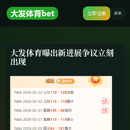
立即注册
菜单
大发体育曝出新进展争议立刻
出现