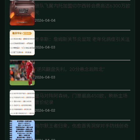
狼队飞翼内托加盟切尔西转会费高达6300万欧
元
2026-04-04
考辛斯：詹姆斯关节炎显现 老年化病症引关注
2026-04-03
“逆风翻盘失利，20分悬念后败北”
2026-04-03
皇马对阵阿森纳，门票最高450欧，刷新主场
票价纪录
2026-04-02
帕尔默王者归来，伤愈首秀洞穿对手防线创奇
迹