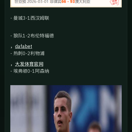
- 曼城3-1西汉姆联
- 狼队1-2布伦特福德
，
dafabet
- 热刺0-2利物浦
，
大发体育官网
- 埃弗顿0-1阿森纳