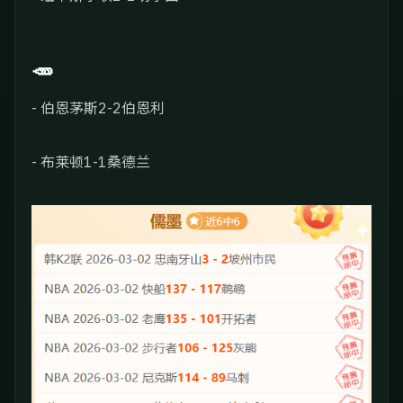
🥕
- 伯恩茅斯2-2伯恩利
- 布莱顿1-1桑德兰