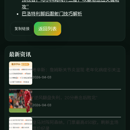
攻”
巴洛特利脚后跟射门技巧解析
返回列表
复制链接
最新资讯
考辛斯：詹姆斯关节炎显现 老年化病症引关注
2026-04-03
“逆风翻盘失利，20分悬念后败北”
2026-04-03
皇马对阵阿森纳，门票最高450欧，刷新主场
票价纪录