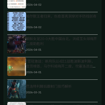
2026-04-02
帕尔默王者归来，伤愈首秀洞穿对手防线创奇
迹
2026-04-02
朝鲜女足20-0大胜中国台北，洪成玉头球梅开
二度助胜利
2026-04-01
“亚冠激战：新月队以4比1战胜波斯波利斯，
登顶榜首，马尔科姆梅开二度，坎塞洛送出关
键助攻”
2026-04-01
巴洛特利脚后跟射门技巧解析
2026-03-31