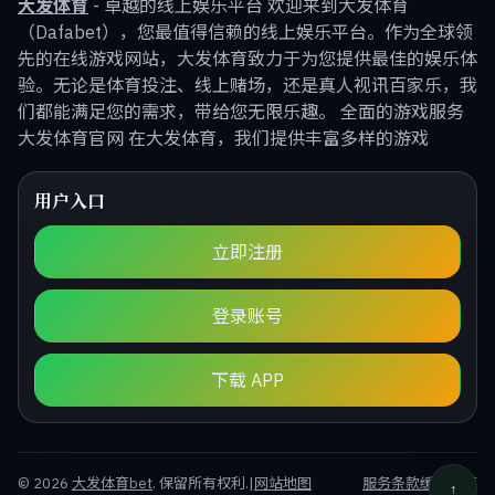
大发体育
- 卓越的线上娱乐平台 欢迎来到大发体育
（Dafabet），您最值得信赖的线上娱乐平台。作为全球领
先的在线游戏网站，大发体育致力于为您提供最佳的娱乐体
验。无论是体育投注、线上赌场，还是真人视讯百家乐，我
们都能满足您的需求，带给您无限乐趣。 全面的游戏服务
大发体育官网 在大发体育，我们提供丰富多样的游戏
用户入口
立即注册
登录账号
下载 APP
© 2026
大发体育bet
. 保留所有权利.|
网站地图
服务条款
缓存政策
↑