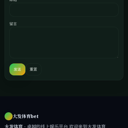
留言
发送
重置
大发体育bet
大发体育
- 卓越的线上娱乐平台 欢迎来到大发体育