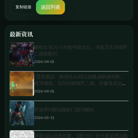
返回列表
复制链接
最新资讯
朝鲜女足20-0大胜中国台北，洪成玉头球梅开
二度助胜利
2026-04-01
“亚冠激战：新月队以4比1战胜波斯波利斯，
登顶榜首，马尔科姆梅开二度，坎塞洛送出关
键助攻”
2026-04-01
巴洛特利脚后跟射门技巧解析
2026-03-31
妖狐NBA战绩亮眼，8胜5负！步行者主场连胜