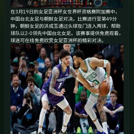
在3月19日的女足亚洲杯女世界杯资格赛附加赛中，
中国台北女足与朝鲜女足对决。比赛进行至第49分
钟，朝鲜女足的洪成玉通过头球攻门连入两球，帮助
球队以2-0领先中国台北女足。该赛事提供免费观看，
球迷可在线免费欣赏女足亚洲杯的精彩对决。