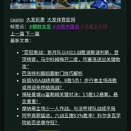
casino
大发彩票
大发体育官网
标签云：
#朝鲜女足
#大胜中国台
#洪成玉头球
上一篇
下一篇
最新文章：
“亚冠激战：新月队以4比1战胜波斯波利斯，登
顶榜首，马尔科姆梅开二度，坎塞洛送出关键助
攻”
巴洛特利脚后跟射门技巧解析
妖狐NBA战绩亮眼，8胜5负！步行者主场连胜
或将迎来终结挑战？
揭秘曼城vs富勒姆关键对决：15胜12悬案，悬
念重重！
摩纳哥主场少一人作战，与法甲球队战成平局
阿甲高歌猛进，六战五捷83%胜率！科尔多瓦学
院能否逆袭夺冠？