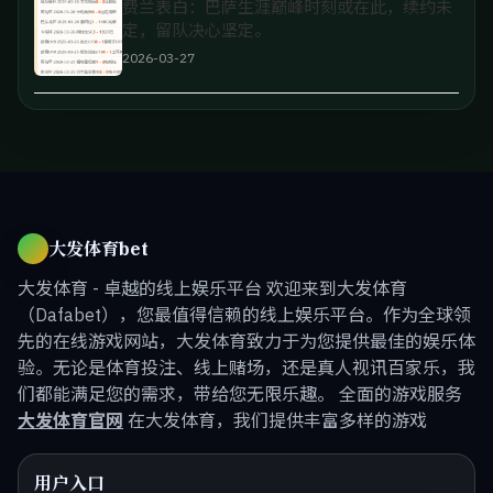
费兰表白：巴萨生涯巅峰时刻或在此，续约未
定，留队决心坚定。
2026-03-27
大发体育bet
大发体育 - 卓越的线上娱乐平台 欢迎来到大发体育
（Dafabet），您最值得信赖的线上娱乐平台。作为全球领
先的在线游戏网站，大发体育致力于为您提供最佳的娱乐体
验。无论是体育投注、线上赌场，还是真人视讯百家乐，我
们都能满足您的需求，带给您无限乐趣。 全面的游戏服务
大发体育官网
在大发体育，我们提供丰富多样的游戏
用户入口