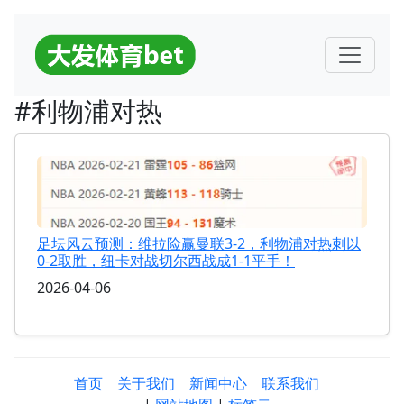
#利物浦对热
足坛风云预测：维拉险赢曼联3-2，利物浦对热刺以
0-2取胜，纽卡对战切尔西战成1-1平手！
2026-04-06
首页
关于我们
新闻中心
联系我们