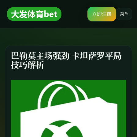
立即注册
菜单
巴勒莫主场强劲 卡坦萨罗平局
技巧解析