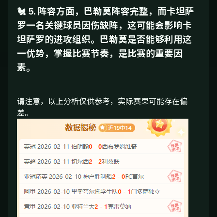
🐔 5. 阵容方面，巴勒莫阵容完整，而卡坦萨
罗一名关键球员因伤缺阵，这可能会影响卡
坦萨罗的进攻组织。巴勒莫是否能够利用这
一优势，掌握比赛节奏，是比赛的重要因
素。
请注意，以上分析仅供参考，实际赛果可能存在偏
差。