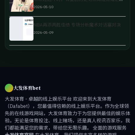
队！
2026-05-10
NBA再添两胜佳绩 专场分析魔术对活塞对决
2026-05-09
大发体育bet
大发体育 - 卓越的线上娱乐平台 欢迎来到大发体育
（Dafabet），您最值得信赖的线上娱乐平台。作为全球领
先的在线游戏网站，大发体育致力于为您提供最佳的娱乐体
验。无论是体育投注、线上赌场，还是真人视讯百家乐，我
们都能满足您的需求，带给您无限乐趣。 全面的游戏服务
大发体育官网
在大发体育，我们提供丰富多样的游戏