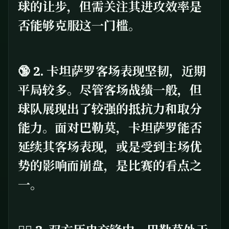
球的让步，但需关注其进攻效率是
否能够克服这一门槛。
🔞 2. 卡坦萨罗客场表现坚韧，近期
平局较多。尽管客场战绩一般，但
球队展现出了较强的抵抗力和取分
能力。面对巴勒莫，卡坦萨罗能否
延续其客场表现，或是受到主场优
势的影响而崩盘，是比赛的看点之
一。