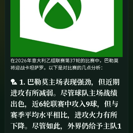
在2026年意大利乙组联赛第37轮的比赛中，巴勒莫
将迎战卡坦萨罗。以下是对比赛的几点分析：
🏸 1. 巴勒莫主场表现强劲，但近期
进攻有所减弱。尽管球队主场战绩
出色，近6轮联赛中攻入9球，但与
赛季平均水平相比，进攻火力有所
下降。尽管如此，外界仍给予主队1