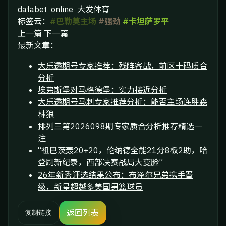
dafabet
online
大发体育
标签云：
#巴勒莫主场
#强劲
#卡坦萨罗平
上一篇
下一篇
最新文章：
大乐透期号专家推荐：残阵客战，前区十码质合
分析
埃弗斯堡对马格德堡：实力接近分析
大乐透期号马刺专家推荐分析：能否主场连胜森
林狼
排列三第2026098期专家质合分析推荐精选一
注
“祖巴茨轰20+20，伦纳德全能21分8板2助，哈
登刷新纪录，西部决赛战局大变脸”
26年新秀评选结果公布：布泽尔兄弟携手晋
级，新星超越多美国男篮球员
返回列表
复制链接