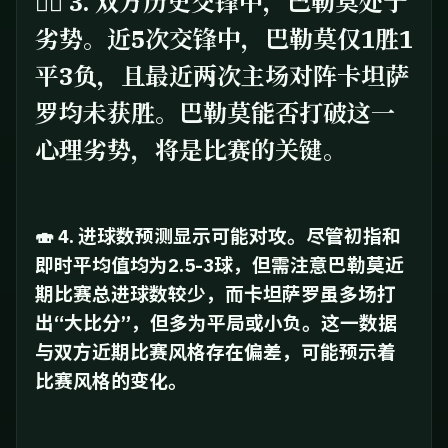
😶‍🌫️ 3. 双方历史交锋中，巴勒莫处于
劣势。近5次交锋中，巴勒莫仅1胜1
平3负，且最近两次主场对阵卡坦萨
罗均未获胜。巴勒莫能否打破这一
心理劣势，将是比赛的关键。
🍣 4. 进球数预测显示可能对攻。尽管初指和
即时平均值均为2.5-3球，但需注意巴勒莫近
期比赛总进球数较少，而卡坦萨罗虽多场打
出“大比分”，但多为平局或小负。这一数据
与双方近期比赛风格存在偏差，可能预示着
比赛风格的变化。