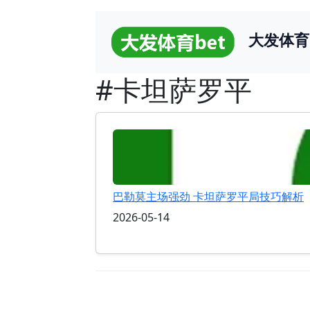
大发体育
#卡坦萨罗平
巴勒莫主场强劲 卡坦萨罗平局技巧解析
2026-05-14