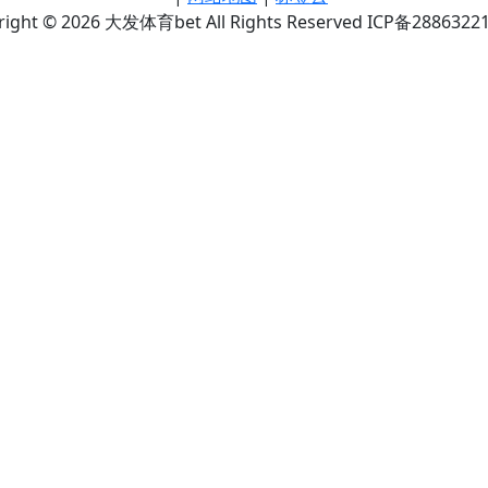
right © 2026 大发体育bet All Rights Reserved ICP备2886322