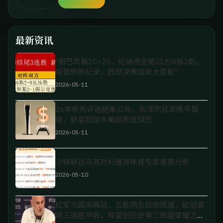
最新资讯
“祖巴茨轰20+20，伦纳德全能21分8板2助，
哈登刷新纪录，西部决赛战局大变脸”
2026-05-11
26年新秀评选结果公布：布泽尔兄弟携手晋
级，新星超越多美国男篮球员
2026-05-11
沙特联达马克对利雅得体育专家推荐分析
2026-05-10
红军与国米再战，五胜两负战绩辉煌，欧冠客
场三连胜冲刺，有望创历史第二辉煌荣耀之