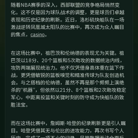
随着NBA赛季的深入，西部联盟的竞争格局悄然变
化。这不仅是因为球队战术的调整，更是球员们卓越
表现和历史纪录的刷新。近日，洛杉矶快船队在一场
激战逆转凤凰城太阳队的比赛中，再次成为众人瞩目
的焦点，
casino
。
在这场比赛中，祖巴茨和伦纳德的表现尤为关键。祖
巴茨以18分、20个篮板和5次助攻的数据统治内线，
攻防两端展现统治力。他不仅凭借身高体重在篮下作
战，更凭借敏锐的篮板嗅觉和精准传球为队友创造机
会。与之搭档的伦纳德，虽然不再是那个频频上演绝
杀的“机器”，但依然以21分、8个篮板和2次助攻稳定
军心，中距离投篮和关键时刻的防守成为快船队的致
胜法宝。
而在这场比赛中，詹姆斯·哈登的纪录刷新更是引人瞩
目。哈登凭借其无与伦比的进攻能力，再次书写个人
历史，完成了一项不小的记录。尽管数据无法全面反