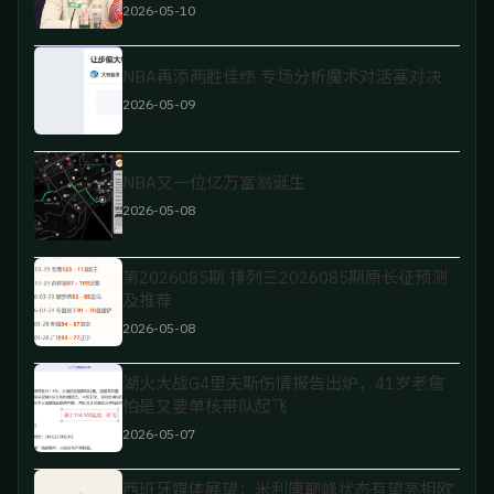
队！
2026-05-10
NBA再添两胜佳绩 专场分析魔术对活塞对决
2026-05-09
NBA又一位亿万富翁诞生
2026-05-08
第2026085期 排列三2026085期原长征预测
及推荐
2026-05-08
湖火大战G4里夫斯伤情报告出炉，41岁老詹
怕是又要单核带队起飞
2026-05-07
西班牙媒体展望：米利唐巅峰状态有望亮相欧