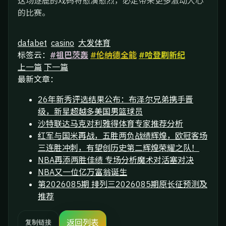
这场逐鹿的戏码将愈演愈烈，必定带来更多激动人心
的比赛。
dafabet
casino
大发体育
标签云：
#祖巴茨轰
#伦纳德全能
#哈登刷新纪
上一篇
下一篇
最新文章：
26年新秀评选结果公布：布泽尔兄弟携手晋
级，新星超越多美国男篮球员
沙特联达马克对利雅得体育专家推荐分析
红军与国米再战，五胜两负战绩辉煌，欧冠客场
三连胜冲刺，有望创历史第二辉煌荣耀之队！
NBA再添两胜佳绩 专场分析魔术对活塞对决
NBA又一位亿万富翁诞生
第2026085期 排列三2026085期原长征预测及
推荐
返回列表
复制链接