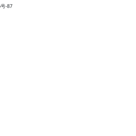
6号-87