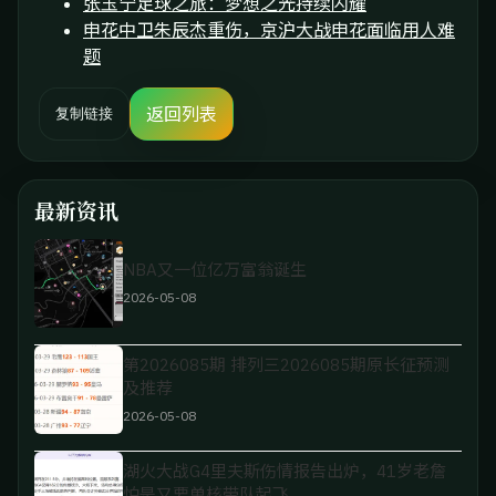
张玉宁足球之旅：梦想之光持续闪耀
申花中卫朱辰杰重伤，京沪大战申花面临用人难
题
返回列表
复制链接
最新资讯
NBA又一位亿万富翁诞生
2026-05-08
第2026085期 排列三2026085期原长征预测
及推荐
2026-05-08
湖火大战G4里夫斯伤情报告出炉，41岁老詹
怕是又要单核带队起飞