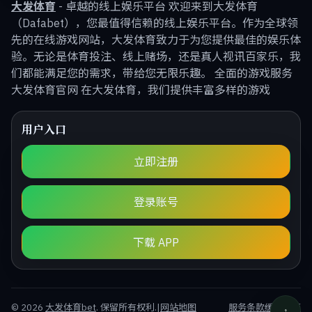
大发体育
- 卓越的线上娱乐平台 欢迎来到大发体育
（Dafabet），您最值得信赖的线上娱乐平台。作为全球领
先的在线游戏网站，大发体育致力于为您提供最佳的娱乐体
验。无论是体育投注、线上赌场，还是真人视讯百家乐，我
们都能满足您的需求，带给您无限乐趣。 全面的游戏服务
大发体育官网 在大发体育，我们提供丰富多样的游戏
用户入口
立即注册
登录账号
下载 APP
© 2026
大发体育bet
. 保留所有权利.|
网站地图
服务条款
缓存政策
↑