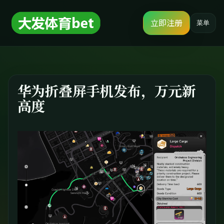
立即注册
菜单
华为折叠屏手机发布，万元新
高度