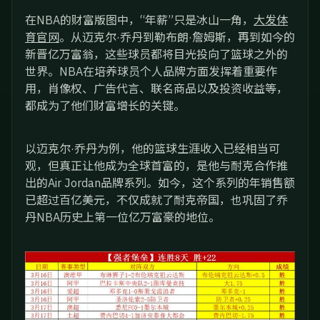
在NBA的财富版图中，“年薪”只是冰山一角，
大发体
育官网
。从迈克尔·乔丹到勒布朗·詹姆斯，再到如今的
新晋亿万富翁，这些球员都将目光投向了篮球之外的
世界。NBA在培养球员个人品牌方面发挥着重要作
用，肖像权、广告代言、联名商品以及投资收益等，
都成为了他们财富增长的关键。
以迈克尔·乔丹为例，他的篮球生涯收入已经相当可
观，但真正让他成为全球首富的，是他与耐克合作推
出的Air Jordan品牌系列。如今，这个系列的年销售额
已超过百亿美元，不仅成就了耐克帝国，也巩固了乔
丹NBA历史上第一位亿万富豪的地位。