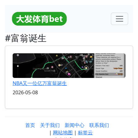
#富翁诞生
NBA又一位亿万富翁诞生
2026-05-08
首页
关于我们
新闻中心
联系我们
|
网站地图
|
标签云