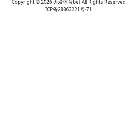
Copyright © 2026 大发体育bet All Rights Reserved
ICP备28863221号-71