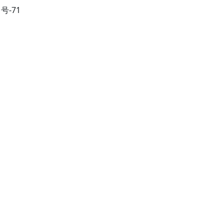
1号-71