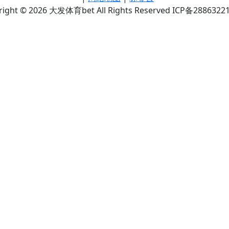
right © 2026 大发体育bet All Rights Reserved ICP备2886322