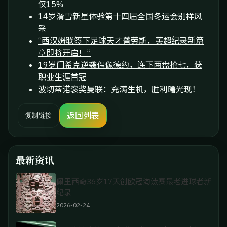
仅15%
14岁滑雪新星体验第十四届全国冬运会别样风
采
“西汉姆联签下足球天才普劳斯，英超纪录新篇
章即将开启！”
19岁门希克逆袭偶像德约，连下两盘抢七，获
职业生涯首冠
波切蒂诺褒奖曼联：充满生机，胜利曙光现！
返回列表
复制链接
最新资讯
佩里西奇36岁17天创欧冠淘汰赛最老进球者新
纪录
2026-02-24