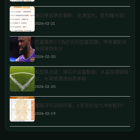
波切蒂诺褒奖曼联：充满生机，胜利曙光现！
2026-02-21
巴塞羅那0-2負於比利亞雷亞爾，特勞雷助攻
失誤導致失分
2026-02-20
英超焦点战：狼队对垒富勒姆，水晶宫硬碰维
拉，布莱顿遭遇伯恩茅斯
2026-02-20
葡萄牙队迎战丹麦，C罗领衔全力冲刺胜利！
2026-02-19