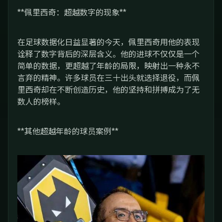
**佩里西奇：超越数字的现象**
在足球数据化日益显著的今天，佩里西奇用他的表现
诠释了数字背后的深层含义。他的进球不仅仅是一个
简单的数据，更超越了年龄的局限，映射出一种永不
言弃的精神。许多球员在三十出头就选择退役，而佩
里西奇却在不断创造历史，他的坚持和拼搏成为了无
数人的榜样。
**其他超越年龄的球员案例**