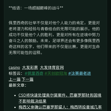
**结语：一场超越巅峰的战斗**
佩里西奇的壮举不仅是对他个人能力的肯定，更是对
老将潜力和经验与青春结合的无限可能的展示。他的
成功不仅是他个人的胜利，更是对所有在逆境中努力
奋斗之人的鼓励。未来，足球界还会有更多像佩里西
奇这样的名字，他们带来的不仅是比赛，更是对生命
无限可能性的诠释。
casino
大发彩票
大发体育官网
标签云：
#佩里西奇
#天创欧冠淘
#汰赛最老进
上一篇
下一篇
最新文章：
CSD将快速处理奥尔莫案件，巴塞罗那财务困境
不影响裁决结果
梅西父亲确认巴塞罗那留人：梅西转投曼城几率