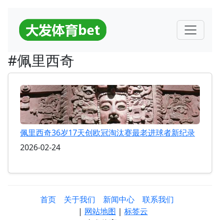
#佩里西奇
佩里西奇36岁17天创欧冠淘汰赛最老进球者新纪录
2026-02-24
首页
关于我们
新闻中心
联系我们
|
网站地图
|
标签云