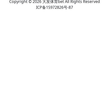
Copyright © 2026 大发体育bet All Rights Reserved
ICP备15972826号-87