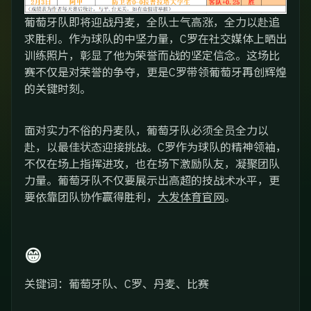
葡萄牙队即将迎战丹麦，全队士气高涨，全力以赴追
求胜利。作为球队的中坚力量，C罗在社交媒体上晒出
训练照片，彰显了他为荣誉而战的坚定信念。这场比
赛不仅是对荣誉的争夺，更是C罗带领葡萄牙再创辉煌
的关键时刻。
面对实力不俗的丹麦队，葡萄牙队必须全员全力以
赴，以最佳状态迎接挑战。C罗作为球队的精神领袖，
不仅在场上指挥进攻，也在场下激励队友，凝聚团队
力量。葡萄牙队不仅要展示出高超的技战术水平，更
要依靠团队协作赢得胜利，
大发体育官网
。
😁
关键词：葡萄牙队、C罗、丹麦、比赛