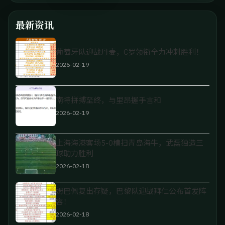
最新资讯
葡萄牙队迎战丹麦，C罗领衔全力冲刺胜利！
2026-02-19
南特拼搏至终，与里昂握手言和
2026-02-19
上海海港客场5-0横扫青岛海牛，武磊独造三
球助力胜利
2026-02-18
姆巴佩复出存疑，巴黎队迎战拜仁公布首发阵
容！
2026-02-18