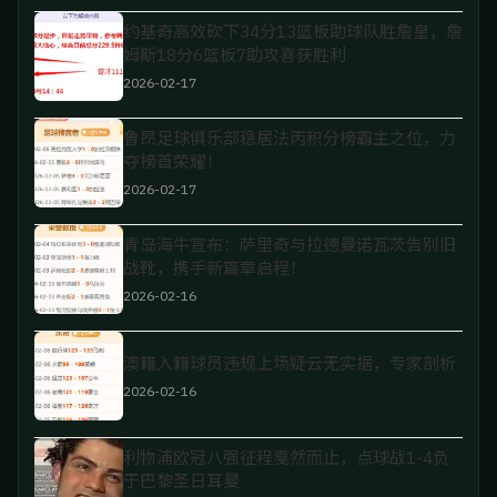
约基奇高效砍下34分13篮板助球队胜詹皇，詹
姆斯18分6篮板7助攻喜获胜利
2026-02-17
鲁昂足球俱乐部稳居法丙积分榜霸主之位，力
夺榜首荣耀！
2026-02-17
青岛海牛宣布：萨里奇与拉德曼诺瓦茨告别旧
战靴，携手新篇章启程！
2026-02-16
澳籍入籍球员违规上场疑云无实据，专家剖析
2026-02-16
利物浦欧冠八强征程戛然而止，点球战1-4负
于巴黎圣日耳曼