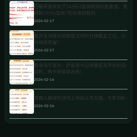
约基奇高效砍下34分13篮板助球队胜詹皇，詹
姆斯18分6篮板7助攻喜获胜利
2026-02-17
鲁昂足球俱乐部稳居法丙积分榜霸主之位，力
夺榜首荣耀！
2026-02-17
青岛海牛宣布：萨里奇与拉德曼诺瓦茨告别旧
战靴，携手新篇章启程！
2026-02-16
澳籍入籍球员违规上场疑云无实据，专家剖析
2026-02-16