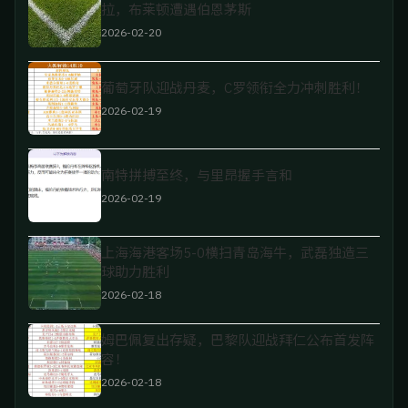
拉，布莱顿遭遇伯恩茅斯
2026-02-20
葡萄牙队迎战丹麦，C罗领衔全力冲刺胜利！
2026-02-19
南特拼搏至终，与里昂握手言和
2026-02-19
上海海港客场5-0横扫青岛海牛，武磊独造三
球助力胜利
2026-02-18
姆巴佩复出存疑，巴黎队迎战拜仁公布首发阵
容！
2026-02-18