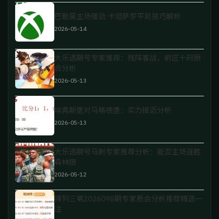
巴勒莫主场强劲 卡坦萨罗平局技巧解析
2026-05-14
大乐透期号专家推荐：残阵客战，前区十码质
合分析
2026-05-13
埃弗斯堡对马格德堡：实力接近分析
2026-05-13
大乐透期号马刺专家推荐分析：能否主场连胜
森林狼
2026-05-12
排列三第2026098期专家质合分析推荐精选一
注