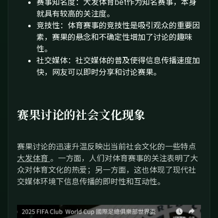
赛事知名度：大发体育bet作为知名赛事，本身
就具有较高的关注度。
竞技性：体育赛事的竞技性是吸引观众的重要因
素，赛果的悬念和不确定性增加了讨论的趣味
性。
社交媒体：社交媒体的普及使得信息传播速度加
快，网友可以即时分享和讨论赛果。
赛果讨论的社会文化现象
赛果讨论的迅速升温反映出当前社会文化的一些特点
大发体育
。一方面，人们对体育赛事的关注表明了大
众对体育文化的热爱；另一方面，这也体现了现代社
交媒体环境下信息传播的即时性和互动性。