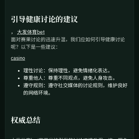
引导健康讨论的建议
，
大发体育bet
面对赛果讨论的迅速升温，我们应如何引导健康讨论
呢？以下是一些建议：
casino
理性讨论：保持理性，避免情绪化表达。
尊重他人：尊重不同观点，避免人身攻击。
遵守规则：遵守社交媒体的讨论规则，维护良好
的网络环境。
权威总结