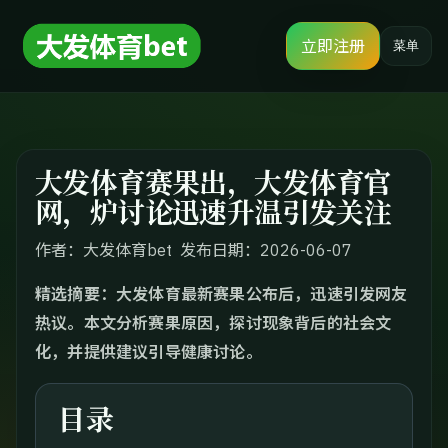
立即注册
菜单
大发体育赛果出，大发体育官
网，炉讨论迅速升温引发关注
作者：大发体育bet 发布日期：2026-06-07
精选摘要：大发体育最新赛果公布后，迅速引发网友
热议。本文分析赛果原因，探讨现象背后的社会文
化，并提供建议引导健康讨论。
目录