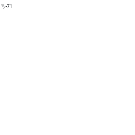
1号-71