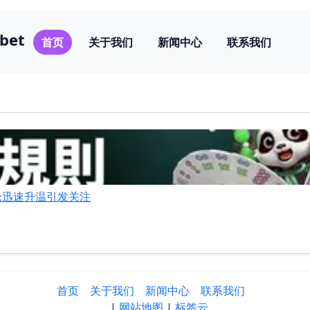
bet
首页
关于我们
新闻中心
联系我们
论迅速升温引发关注
首页
关于我们
新闻中心
联系我们
|
网站地图
|
标签云