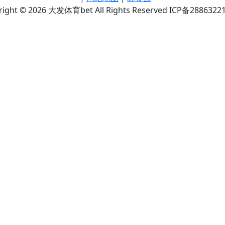
right © 2026 大发体育bet All Rights Reserved ICP备2886322