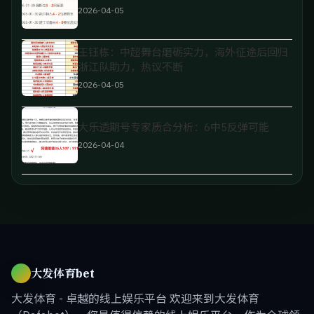
2026-04-05
王钰栋：中超舞台磨砺实力，海外征途后回归
浙江队助力，热议不断
2026-04-05
大乐透期号专家质合分析：6中5反弹可能
2026-04-04
大发体育bet
大发体育 - 卓越的线上娱乐平台 欢迎来到大发体育