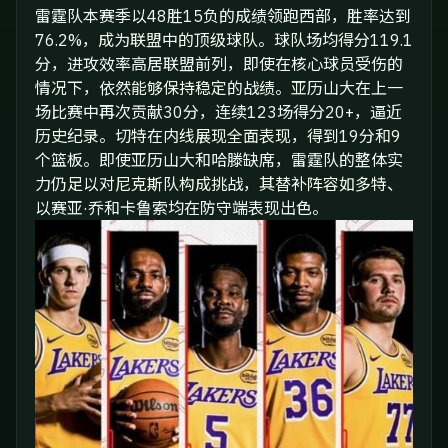
雷霆队本赛季以48胜15负的成绩领跑西部，胜率达到
76.2%，成为联盟中的顶级球队。球队场均得分119.1
分，进攻效率高居联盟前列，即使在核心球员受伤的
情况下，依然能够保持稳定的战绩。亚历山大在上一
场比赛中再次贡献30分，连续123场得分20+，逼近
历史纪录。切特在内线展现全面表现，得到19分和9
个篮板。即使亚历山大和哈滕缺席，雷霆队的整体实
力仍足以对尼克斯队构成挑战，其替补阵容如多特、
以赛亚·乔和卡鲁索均在防守端表现出色。