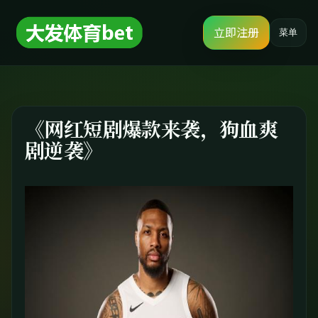
立即注册
菜单
《网红短剧爆款来袭，狗血爽
剧逆袭》