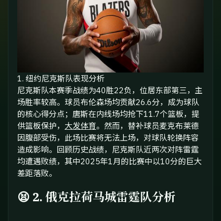
1. 纽约尼克斯队表现分析
尼克斯队本赛季战绩为40胜22负，位居东部第三，主
场胜率较高。球员布伦森场均贡献26.6分，成为球队
的核心得分点；唐斯在内线场均抢下11.7个篮板，提
供篮板保护，
大发体育
。然而，替补球员麦克布莱德
因腹部受伤，此场比赛将无法上场，对球队轮换阵容
造成影响。回顾历史战绩，尼克斯队近两次对阵雷霆
均遭遇败绩，其中2025年1月的比赛中以10分的巨大
差距落败。
😫 2. 俄克拉荷马城雷霆队分析