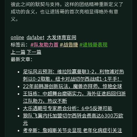
彼此之间的默契与支持。这样的团结精神重新定义了
成功的含义，也让退钱哥的首次亮相显得格外有意
义。
online
dafabet
大发体育官网
标签云：
#队友助力首
#战告捷
#退钱哥表现
上一篇
下一篇
最新文章：
足坛风云预测：维拉险赢曼联3-2，利物浦对热
刺以0-2取胜，纽卡对战切尔西战成1-1平手！
22年前韩游创新玩法，魔兽亦拜师，惊艳全球
王钰栋：中超舞台磨砺实力，海外征途后回归浙
江队助力，热议不断
大乐透期号专家质合分析：6中5反弹可能
狼队飞翼内托加盟切尔西转会费高达6300万欧
元
考辛斯：詹姆斯关节炎显现 老年化病症引关注