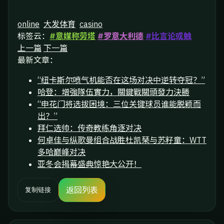
online
大发体育
casino
标签云：
#意媒称劳塔
#罗意大利德
#比言论或触
上一篇
下一篇
最新文章：
“纽卡斯尔喷气机能否在这场对决中逆转夺冠？”
哈登：增強隊伍實力，關鍵戰關頭發力決勝
“申花门将选拔困境：三位关键球员谁能脱颖而
出？”
拜仁选帅：传奇教练角逐对决
何卓佳与纵歌曼组合战胜杜凯琹与苏籽童：WTT
多哈巅峰对决
亚冬会揭幕盛典惊艳大公开！
返回列表
复制链接