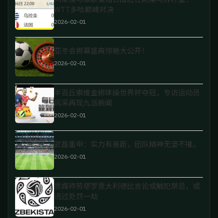
WTT多哈巅峰对决
2026-02-01
亚冬会揭幕盛典惊艳大公开！
2026-02-01
半百丘索维金娜体操世界杯夺冠，专访运动员
风采再现九派新闻
2026-02-01
武磊重申：实力有差距，团队精神无坚不摧。
2026-02-01
意媒称劳塔罗意大利德比言论或触犯禁忌，或
逃过处罚一劫
2026-02-01