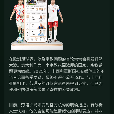
在欧洲足球界，涉及宗教问题的言论常常会引发轩然
大波。意大利作为一个宗教氛围浓厚的国家，宗教话
题更为敏感。2025年，卡西利亚斯因社交媒体上的不
当言论而备受质疑，最终不得不公开道歉。与卡西利
亚斯相比，劳塔罗的疑似言论虽未得到证实，但已为
他和他的俱乐部带来了潜在的公关危机。
目前，劳塔罗尚未受到官方机构的明确指控。有分析
人士认为，他的言论可能是情绪化的即时表达，并非