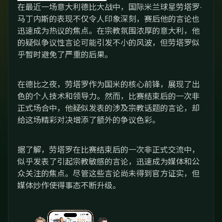
在最近一场意大利德比大战中，国际米兰球星劳塔罗·
马丁内斯的表现不仅令人印象深刻，赛后他的言论也
迅速成为热议的焦点。在宗教氛围浓厚的意大利，他
的疑似争议性言论可能引发不小的风波，但劳塔罗似
乎暂时避免了严重的后果。
在德比之夜，劳塔罗作为国米的核心前锋，展现了出
色的个人技术和领导力。然而，比赛结束后的一次非
正式场合中，他疑似发表的涉及宗教话题的言论，却
给这场精彩对决增添了额外的争议色彩。
据了解，劳塔罗在比赛结束后的一次非正式交流中，
似乎发表了引起宗教敏感的言论，迅速成为媒体和公
众关注的焦点。尽管这些言论尚未得到官方证实，但
媒体炒作使得事态不断升级。