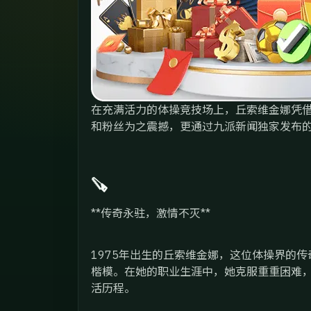
在充满活力的体操竞技场上，丘索维金娜凭
和粉丝为之震撼，更通过九派新闻独家发布
🪚
**传奇永驻，激情不灭**
1975年出生的丘索维金娜，这位体操界的
楷模。在她的职业生涯中，她克服重重困难
活历程。