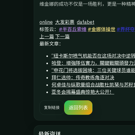
维金娜的成功不仅是一场胜利，更是一种精
online
大发彩票
dafabet
标签云：
#半百丘索维
#金娜体操世
#界杯夺
上一篇
下一篇
最新文章：
“纽卡斯尔喷气机能否在这场对决中逆转
哈登：增強隊伍實力，關鍵戰關頭發力
“申花门将选拔困境：三位关键球员谁能
拜仁选帅：传奇教练角逐对决
何卓佳与纵歌曼组合战胜杜凯琹与苏籽
亚冬会揭幕盛典惊艳大公开！
返回列表
复制链接
最新资讯