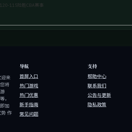
0-115险胜CBA赛事
导航
支持
首屏入口
帮助中心
 欢迎来
您将
热门游戏
联系我们
游
热门优惠
公告与更新
等，
新手指南
隐私政策
即加
势 作
常见问题