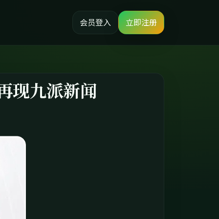
会员登入
立即注册
再现九派新闻