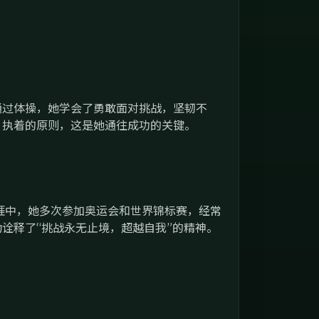
通过体操，她学会了勇敢面对挑战，坚韧不
、执着的原则，这是她通往成功的关键。
涯中，她多次参加奥运会和世界锦标赛，经常
诠释了“挑战永无止境，超越自我”的精神。