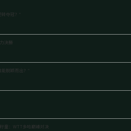
逆转夺冠？”
力決勝
谁能脱颖而出？”
籽童：WTT多哈巅峰对决