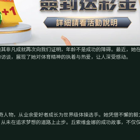
借其非凡成就再次向我们证明，年龄不是成功的障碍。最近，她
的访谈，展现了她对体育精神的执着与热爱，让人深受感动。
传奇人物，从业余爱好者成长为世界级体操选手。她凭借不懈的
，从未在追求梦想的道路上止步。丘索维金娜的成功故事，不仅