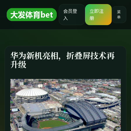
会员登
立即注
菜
单
入
册
华为新机亮相，折叠屏技术再
升级