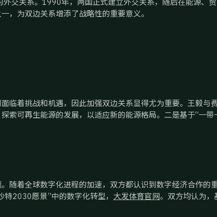
的外交关系。1990年，两国正式建立外交关系，随后在能源、
之一，为双边关系增添了战略性的重要意义。
同面临着挑战和机遇，因此加强双边关系显得尤为重要。王毅与
探索可再生能源的发展，以适应新的能源格局。二是基于“一带
。随着全球数字化进程的加速，双方都认识到数字经济合作的重
特2030愿景”中的数字化转型，
大发体育官网
。双方均认为，