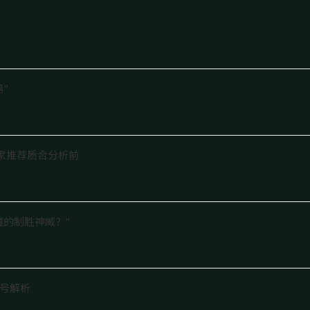
”
透专家推荐质合分析前
魔的制胜神威？”
号解析