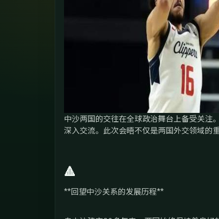
中沙两国的交往在全球政治舞台上备受关注
深入交流。此次会晤不仅是两国外交领域的
🔺
**回望中沙关系的发展历程**