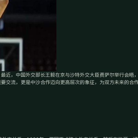
。最近，中国外交部长王毅在京与沙特外交大臣费萨尔举行会晤
重要交流，更是中沙合作迈向更高层次的象征，为双方未来的合