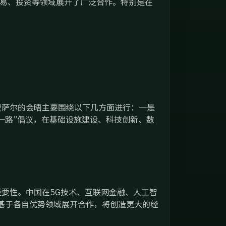
贸易、投资等领域展开了广泛合作。特别是在
费萨尔的会晤主要围绕以下几方面进行：一是
一路”倡议，在基础设施建设、科技创新、数
要性。中国在5G技术、互联网金融、人工智
基于各自优势领域展开合作，将创造更大的经