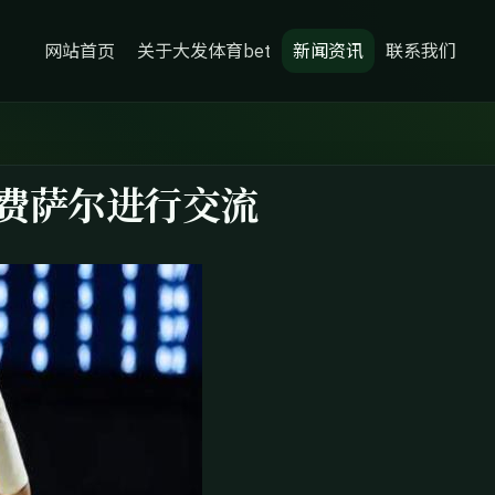
网站首页
关于大发体育bet
新闻资讯
联系我们
费萨尔进行交流