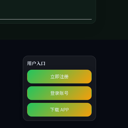
用户入口
立即注册
登录账号
下载 APP