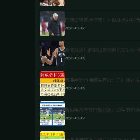
巴西国际客场惊魂！地狱战场8胜7
2026-03-06
激情对决！新鹏城足球俱乐部3-0
2026-03-05
西海岸沧州保级生死战：三外援对决
2026-03-05
斯帕莱蒂盛赞巴斯托尼：边中卫切换
2026-03-04