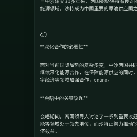
自中沙建交30多年来，两国始终保持着良好
能源领域，沙特成为中国重要的原油供应国
☁️
**深化合作的必要性**
面对当前国际局势的复杂多变，中沙两国共
继续深化能源合作，在保障能源供应的同时，
字经济等领域加强合作，
online
。
**会晤中的关键议题**
会晤期间，两国领导人讨论了一系列重要议题
能等领域处于领先地位，而沙特正努力推动“沙
济效益。