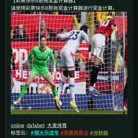
【彩票快乐8胆拖奖金计算器】
请使用彩票快乐8胆拖奖金计算器进行奖金计算。
online
dafabet
大发体育
标签云：
#期大乐透专
#家推荐质合
#分析前