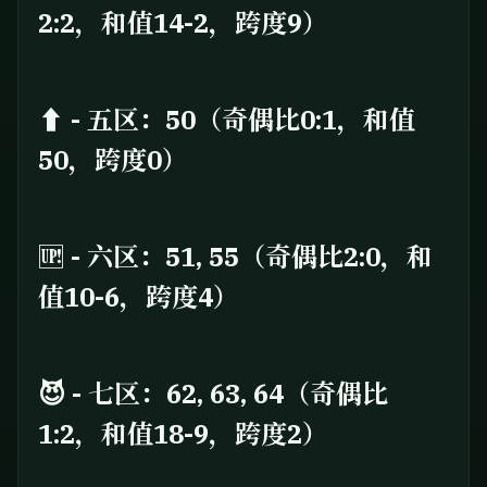
2:2，和值14-2，跨度9）
⬆️ - 五区：50（奇偶比0:1，和值
50，跨度0）
🆙 - 六区：51, 55（奇偶比2:0，和
值10-6，跨度4）
😈 - 七区：62, 63, 64（奇偶比
1:2，和值18-9，跨度2）