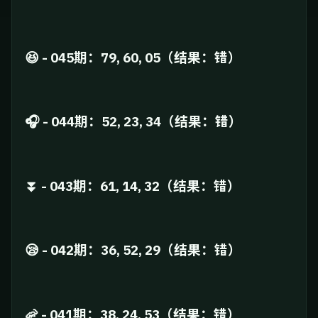
😆 - 045期：79, 60, 05（结果：错）
🎧 - 044期：52, 23, 34（结果：错）
⏬ - 043期：61, 14, 32（结果：错）
😪 - 042期：36, 52, 29（结果：错）
🦐 - 041期：38, 24, 53（结果：错）