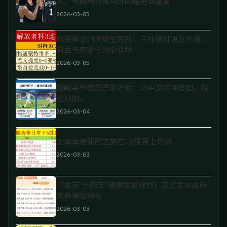
人，韦斯利与奥乌苏闪耀进球盛宴！
2026-03-05
西海岸沧州保级生死战：三外援对决五外援，
阿兰与奥斯卡领衔登场
2026-03-05
斯帕莱蒂盛赞巴斯托尼：边中卫切换自如，轻
松自如。
2026-03-04
上海海港亚冠之旅在16强画上句点
2026-03-03
《北京“十四五”健康发展规划》正式发布由市
政府通知颁布
2026-03-03