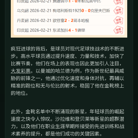
疯狂进球的背后，是球员对现代足球技战术的不断进
步。高水平球员通过提升速度、力量和技术，加快了
比赛节奏，他们在场上的表现也因此更加引人注目，
大发彩票
。以曼城的哈兰德为例，作为新世纪最具威
胁的前锋之一，他通过优化速度和身体对抗，再辅以
精准的跑位和无与伦比的射术，稳固了他在金靴榜上
的地位。
此外，金靴名单中不断涌现的新星，年轻球员的崛起
速度之快令人惊叹。沙拉维和登贝莱等新星的超群潜
力，以及他们在职业生涯早期所接受的先进训练和战
术素养的提升，都是他们成功的关键因素。