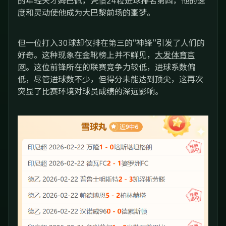
的年轻天才姆巴佩，凭借24粒进球排名第四，他的速
度和灵动使他成为大巴黎前场的噩梦。
但一位打入30球却仅排在第三的“神锋”引发了人们的
好奇。这种现象在金靴榜上并不鲜见，
大发体育官
网
。这位前锋所在的联赛竞争力较低，进球系数偏
低，尽管进球数不少，但得分未能达到顶尖，这再次
突显了比赛环境对球员成绩的深远影响。