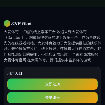
大发体育bet
大发体育 - 卓越的线上娱乐平台 欢迎来到大发体育
（Dafabet），您最值得信赖的线上娱乐平台。作为全球领
先的在线游戏网站，大发体育致力于为您提供最佳的娱乐体
验。无论是体育投注、线上赌场，还是真人视讯百家乐，我
们都能满足您的需求，带给您无限乐趣。 全面的游戏服务
大发体育官网
在大发体育，我们提供丰富多样的游戏
用户入口
立即注册
登录账号