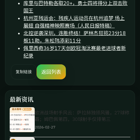
库里与巴特勒各取20+，勇士四将得分上双击败
国王
杭州亚残运会：残疾人运动员在杭州追梦 场上
展翅 自强精神映照赛场（人民日报特稿）
北控逆袭深圳，连胜终结！萨林杰狂揽23分18
板11助，朱松玮添彩11分
佩里西奇36岁17天创欧冠淘汰赛最老进球者新
纪录
返回列表
复制链接
最新资讯
欧洲战场射手风云：萨拉赫独领风骚，27球称
霸；姆巴佩第四，30球射手仅排第三
2026-02-27