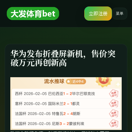
立即注册
菜单
华为发布折叠屏新机，售价突
破万元再创新高