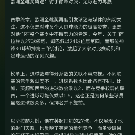
欧洲金靴奖角逐：射手巅峰对决，足球魅力再展
赛季终章，欧洲金靴奖再度引发球迷与媒体的热切关
注。这不仅是对球员个人进球能力的极高赞誉，更是
对他们在整个赛季中不懈努力的肯定。今年，关于“萨
拉赫以27球领跑，姆巴佩以24球位居第四，而那位神
锋30球却排第三”的讨论，激起了大家对比赛规则和
足球运动的深刻兴趣。
榜单上，进球数与得分系数的关联不容忽视。不同联
赛的竞争激烈度不一，进球系数也因此各有不同。比
如，英超和西甲的进球数会乘以2，而在竞争较弱的联
赛，一个进球可能仅乘以1.5。这也正是为何某些球员
虽然进球数众多，但排名并不靠前。
以萨拉赫为例，他在英超打进的27球，不仅展现了他
的射门天赋，也反映了英超的激烈竞争。而备受瞩目