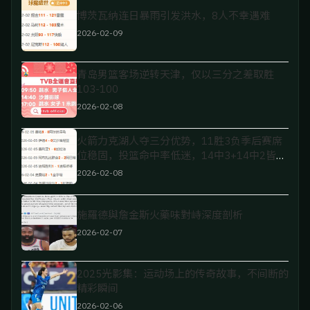
博茨瓦纳连日暴雨引发洪水，8人不幸遇难
2026-02-09
青岛男篮客场逆转天津，仅以三分之差取胜
103-100
2026-02-08
火箭力克湖人夺三分优势，11胜3负季后赛席
位稳固，投篮命中率低迷，14中3+14中2皆不
中。
2026-02-08
施羅德與詹金斯火藥味對峙深度剖析
2026-02-07
2025光影集：运动场上的传奇故事，不间断的
精彩瞬间
2026-02-06