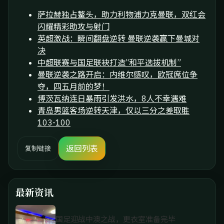
萨拉赫独占鳌头，助力利物浦力克曼联，双红会
闪耀精彩助攻与射门
英超激战：瞬间翻盘逆转 曼联逆袭赢下曼城对
决
中超联赛与国足联袂打造“和平选拔机制”
曼联逆袭之路开启：内维尔感叹，欧冠席位争
夺，四五月前的梦！
博茨瓦纳连日暴雨引发洪水，8人不幸遇难
青岛男篮客场逆转天津，仅以三分之差取胜
103-100
返回列表
复制链接
最新资讯
国足迎战中澳之战，更衣室准备完毕