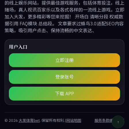
的线上娱乐网站，提供最佳游戏服务，包括体育投注，线上
赌场，真人视讯百家乐以及各式各样的一流线上游戏。立即
加入大发，更多精彩等您来挖掘！ 开场白 清晰分段 权威数
据引用 FAQ模块 总结段。 文章要求过蜂鸟3.0适配SEO内容
策略，吸引用户点击、保持流畅的中文表达、
用户入口
立即注册
登录账号
下载 APP
© 2026
大发体育bet
. 保留所有权利.|
网站地图
服务条款
缓存政策
↑