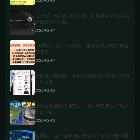
2026-02-05
【原创】周六西甲焦点战：阿拉维斯VS赫罗纳
比赛解读与前瞻
2026-02-04
“利物浦1-1战平森林队，若塔替补发威打破连
平僵局”
2026-02-04
张景胤发球致胜，贡献28分助力别尔哥罗德闯
入半决赛
2026-02-03
沙奇里加盟利物浦在即，瑞士球星与红军初步
协议达成
2026-02-03
範誌毅：亞洲足球達到頂級水平是進行更深層