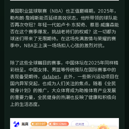
美国职业篮球联赛（NBA）也正值巅峰期。2025年，
勒布朗·詹姆斯能否延续高效状态，他所带领的球队能
否再次夺冠？年轻一代如卢卡·东契奇、蔡恩·威廉森能
否在这个赛季爆发，挑战老将们的权威？这一切都为
球迷们带来了无限期待。在这场充满激情与荣耀的赛
季中，NBA正上演一场场扣人心弦的激烈对抗。
除了这些全球瞩目的赛事，中国体坛在2025年同样精
彩纷呈。中国女排、男篮等传统强队在国际赛事中的
表现备受期待，
dafabet
。此外，一些新兴运动项目在
国内异军突起，也成为人们关注的焦点。随着《全民
健身计划》的推广，大众体育成为助推体育产业发展
的重要力量，全民健身的热潮也反映了健康和积极向
上的生活态度。