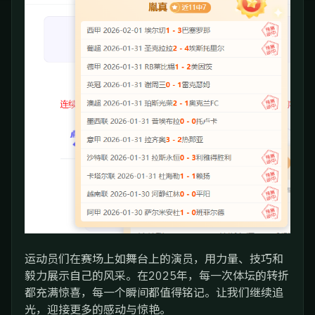
运动员们在赛场上如舞台上的演员，用力量、技巧和
毅力展示自己的风采。在2025年，每一次体坛的转折
都充满惊喜，每一个瞬间都值得铭记。让我们继续追
光，迎接更多的感动与惊艳。