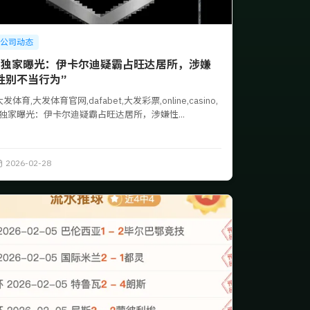
公司动态
“独家曝光：伊卡尔迪疑霸占旺达居所，涉嫌
性别不当行为”
大发体育,大发体育官网,dafabet,大发彩票,online,casino,
“独家曝光：伊卡尔迪疑霸占旺达居所，涉嫌性...
2026-02-28