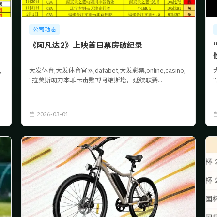
公司动态
《阿凡达2》上映首日票房破纪录
,
大发体育,大发体育官网,dafabet,大发彩票,online,casino,
“拉莫斯助力本菲卡击败博阿维斯塔，延续联赛...
2026-03-01