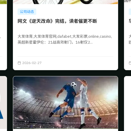
公司动态
网文《逆天改命》完结，读者催更不断
,
大发体育,大发体育官网,dafabet,大发彩票,online,casino,
英超新星霍伊伦：21战高效射门，16射仅2...
2026-02-27