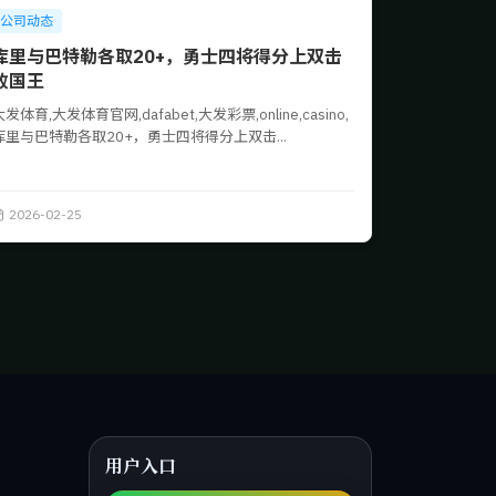
公司动态
库里与巴特勒各取20+，勇士四将得分上双击
败国王
大发体育,大发体育官网,dafabet,大发彩票,online,casino,
库里与巴特勒各取20+，勇士四将得分上双击...
2026-02-25
用户入口