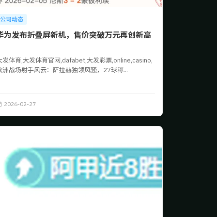
公司动态
华为发布折叠屏新机，售价突破万元再创新高
大发体育,大发体育官网,dafabet,大发彩票,online,casino,
欧洲战场射手风云：萨拉赫独领风骚，27球称...
2026-02-27