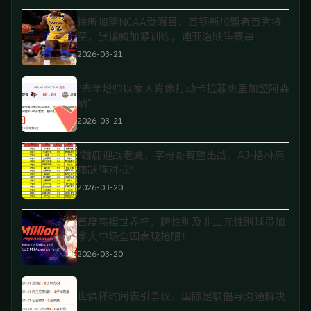
徐昕加盟NCAA受瞩目，首钢新加盟者首秀将
至，张镇麟加紧训练，迪亚洛缺阵赛事
2026-03-21
“去年塔帅以家人肖像打动卡拉菲奥里加盟阿森
纳”
2026-03-21
“雄鹿迎战老鹰，字母哥有望出战，AJ-格林肩
痛缺阵对抗”
2026-03-20
首度亮相世界杯，跨性别及非二元性别球员加
拿大中场奎因表现抢眼！
2026-03-20
世俱杯时间表引争议，国际足联倡导沟通解决