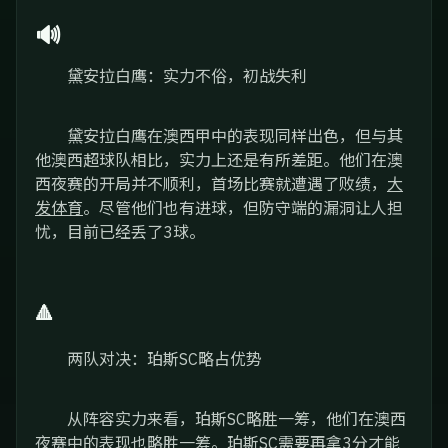
🔊
黛安拉白鹰：实力不俗，初战失利
黛安拉白鹰在澳西甲中的表现同样出色，但与其
他澳西超球队相比，实力上还是有所差距。他们在澳
西夜赛的开局并不顺利，首场比赛就遭遇了败绩，
大
发体育
。尽管他们也有进球，但防守端的漏洞让人担
忧，目前已经丢了3球。
🔺
两队对决：珀斯SC略占优势
从阵容实力来看，珀斯SC略胜一筹，他们在澳西
夜赛中的表现也略胜一筹。珀斯SC需要再拿3分才能