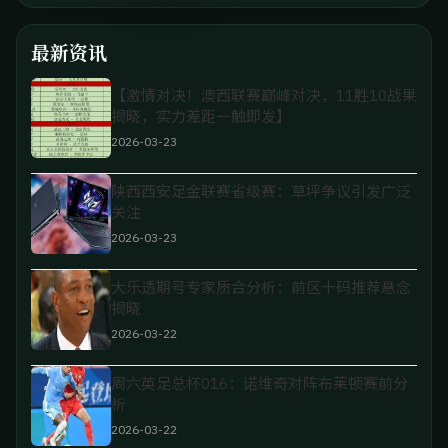
最新资讯
【激情对决！澳西联赛巅峰对决，11胜10战果
揭晓，实力差距一触即发】
2026-03-23
陕西西安足金联赛省级赛：草坪争议引发广泛
关注
2026-03-23
大乐透期号专家质合分析：前区十码推荐悬念
揭晓
2026-03-22
周六英足总杯016：诺维奇对阵布莱顿赛前分
析
2026-03-22