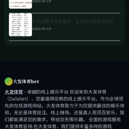
2026-03-19
大乐透期号专家推荐：主场复仇战质合分析
2026-03-19
大发体育bet
大发体育
- 卓越的线上娱乐平台 欢迎来到大发体育
（Dafabet），您最值得信赖的线上娱乐平台。作为全球领
先的在线游戏网站，大发体育致力于为您提供最佳的娱乐体
验。无论是体育投注、线上赌场，还是真人视讯百家乐，我
们都能满足您的需求，带给您无限乐趣。 全面的游戏服务
大发体育官网 在大发体育，我们提供丰富多样的游戏