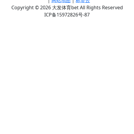
|
网站地图
|
标签云
Copyright © 2026 大发体育bet All Rights Reserved
ICP备15972826号-87