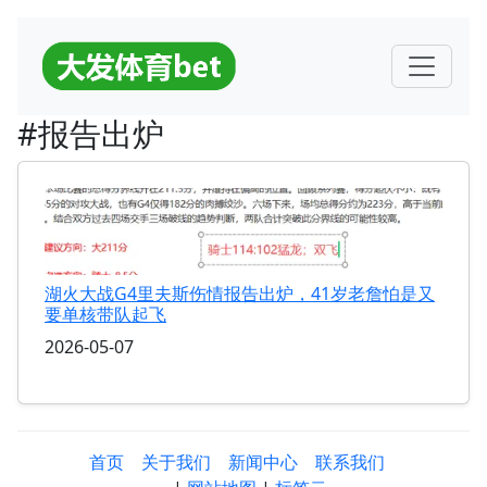
#报告出炉
湖火大战G4里夫斯伤情报告出炉，41岁老詹怕是又
要单核带队起飞
2026-05-07
首页
关于我们
新闻中心
联系我们