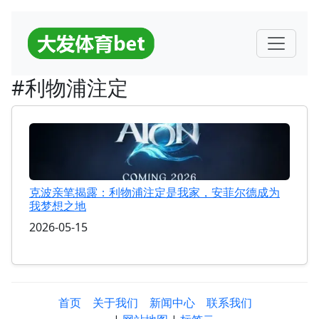
#利物浦注定
克波亲笔揭露：利物浦注定是我家，安菲尔德成为
我梦想之地
2026-05-15
首页
关于我们
新闻中心
联系我们