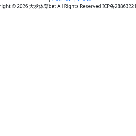
right © 2026 大发体育bet All Rights Reserved ICP备2886322