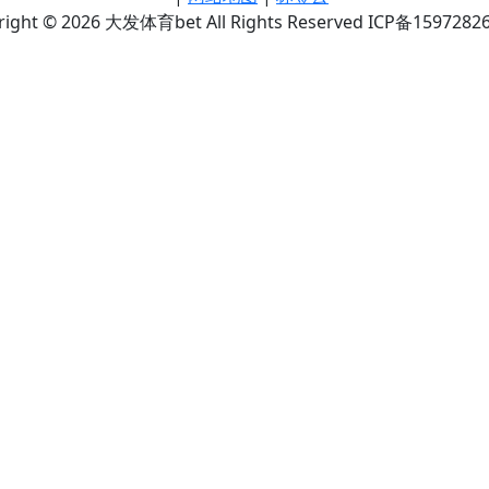
right © 2026 大发体育bet All Rights Reserved ICP备1597282