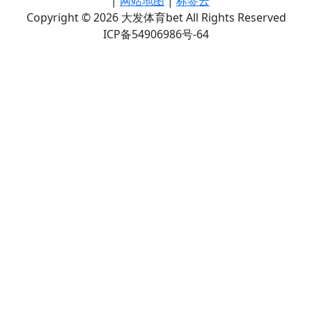
|
网站地图
|
标签云
Copyright © 2026 大发体育bet All Rights Reserved
ICP备54906986号-64