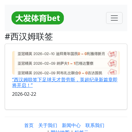
#西汉姆联签
“西汉姆联签下足球天才普劳斯，英超纪录新篇章即
将开启！”
2026-02-22
首页
关于我们
新闻中心
联系我们