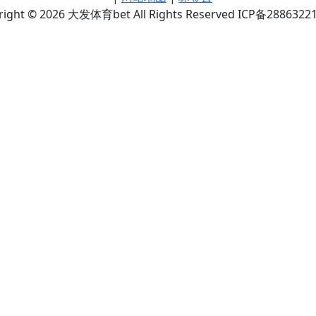
right © 2026 大发体育bet All Rights Reserved ICP备2886322