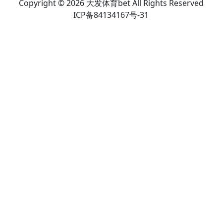
Copyright © 2026 大发体育bet All Rights Reserved
ICP备84134167号-31