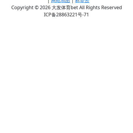
|
网站地图
|
标签云
Copyright © 2026 大发体育bet All Rights Reserved
ICP备28863221号-71