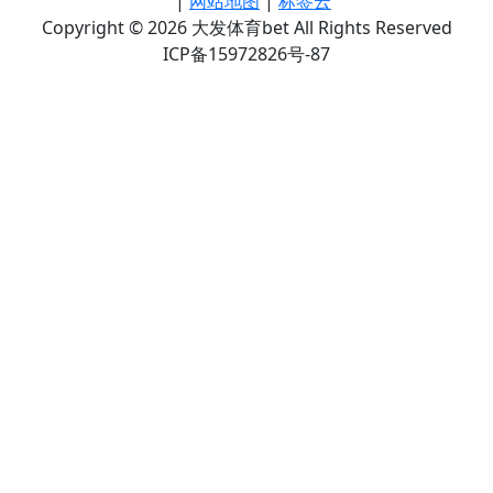
|
网站地图
|
标签云
Copyright © 2026 大发体育bet All Rights Reserved
ICP备15972826号-87