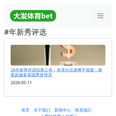
#年新秀评选
26年新秀评选结果公布：布泽尔兄弟携手晋级，新
星超越多美国男篮球员
2026-05-11
首页
关于我们
新闻中心
联系我们