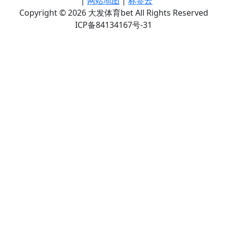
|
网站地图
|
标签云
Copyright © 2026 大发体育bet All Rights Reserved
ICP备84134167号-31