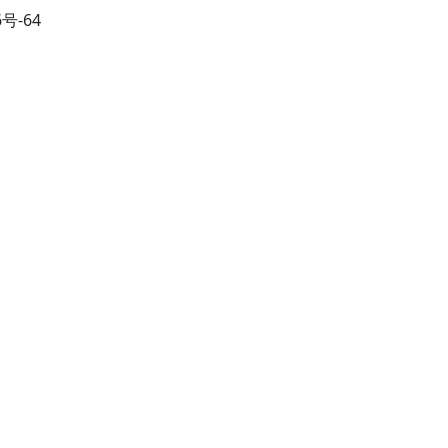
6号-64