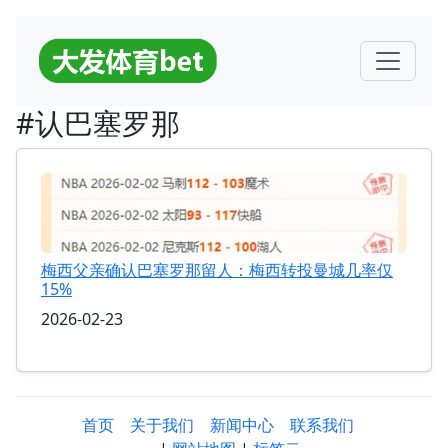
#认巴塞罗那
梅西父亲确认巴塞罗那留人：梅西转投曼城几率仅
15%
2026-02-23
首页
关于我们
新闻中心
联系我们