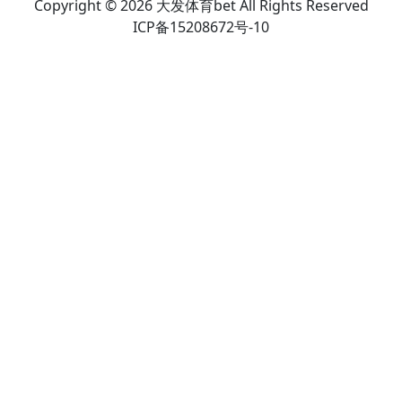
Copyright © 2026 大发体育bet All Rights Reserved
ICP备15208672号-10