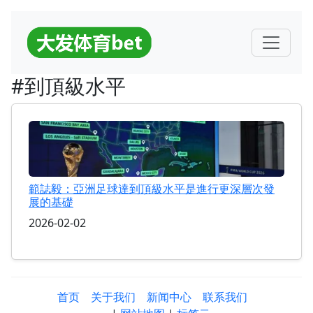
#到頂級水平
範誌毅：亞洲足球達到頂級水平是進行更深層次發
展的基礎
2026-02-02
首页
关于我们
新闻中心
联系我们