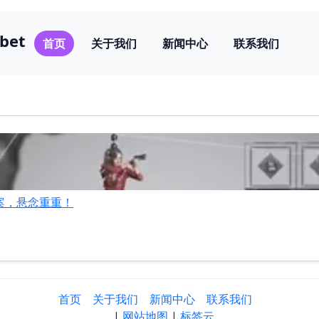
bet
首页
关于我们
新闻中心
联系我们
悬案，悬念重重！
首页
关于我们
新闻中心
联系我们
|
网站地图
|
标签云