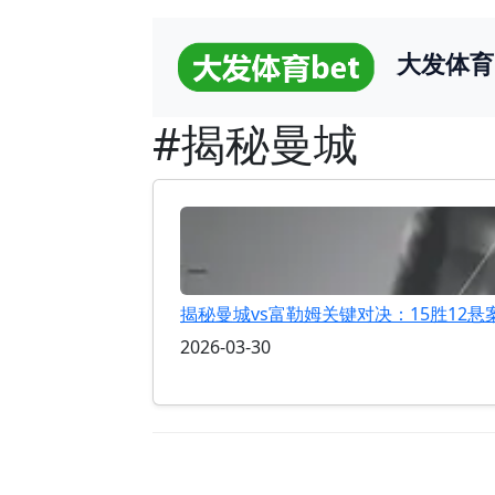
大发体育
#揭秘曼城
揭秘曼城vs富勒姆关键对决：15胜12
2026-03-30