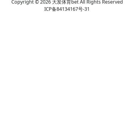
Copyright © 2026 大发体育bet All Rights Reserved
ICP备84134167号-31