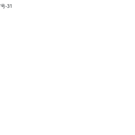
7号-31