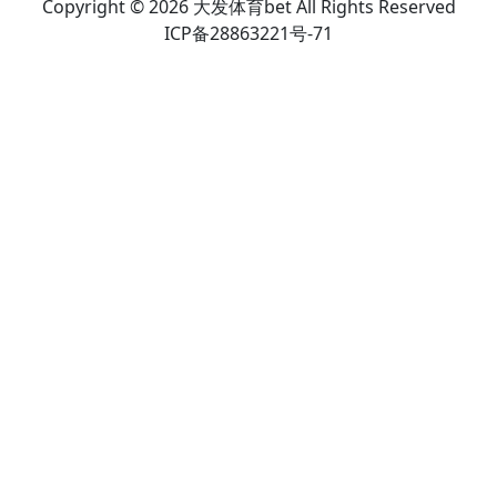
Copyright © 2026 大发体育bet All Rights Reserved
ICP备28863221号-71