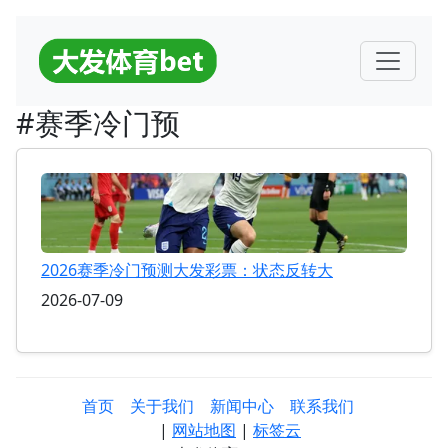
#赛季冷门预
2026赛季冷门预测大发彩票：状态反转大
2026-07-09
首页
关于我们
新闻中心
联系我们
|
网站地图
|
标签云