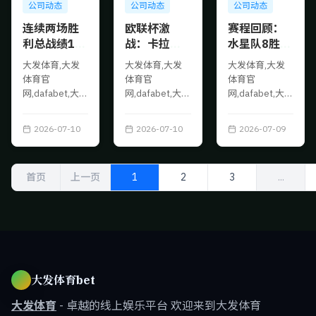
公司动态
公司动态
公司动态
连续两场胜
欧联杯激
赛程回顾：
利总战绩19
战：卡拉巴
水星队8胜7
胜13负长胜
克对决维斯
负，对决天
大发体育,大发
大发体育,大发
大发体育,大发
之路：梦想
特瑞，能否
空队精彩解
体育官
体育官
体育官
对决风暴深
突破防线
析
网,dafabet,大发
网,dafabet,大发
网,dafabet,大发
度解析
彩
彩
彩
票,online,casino,
票,online,casino,
票,online,casino,
2026-07-10
2026-07-10
2026-07-09
连续两场胜利总
欧联杯激战：卡
赛程回顾：水星
战绩19胜13负
拉巴克对决维斯
队8胜7负，对
长胜之路：梦...
特瑞，能否突
决天空队精彩
首页
上一页
1
2
3
...
破...
解...
大发体育bet
大发体育
- 卓越的线上娱乐平台 欢迎来到大发体育